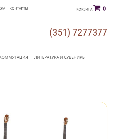
0
АЖА
КОНТАКТЫ
КОРЗИНА
(351) 7277377
КОММУТАЦИЯ
ЛИТЕРАТУРА И СУВЕНИРЫ