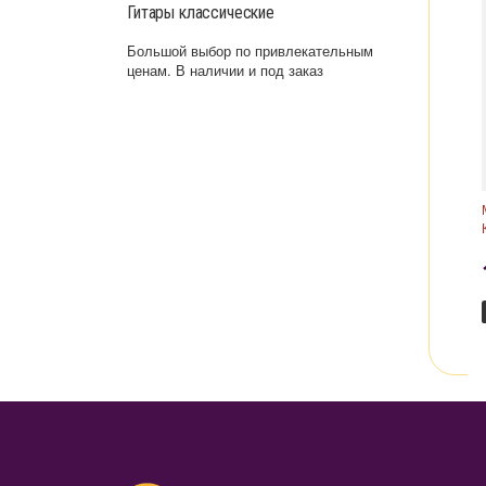
Гитары классические
Большой выбор по привлекательным
ценам. В наличии и под заказ