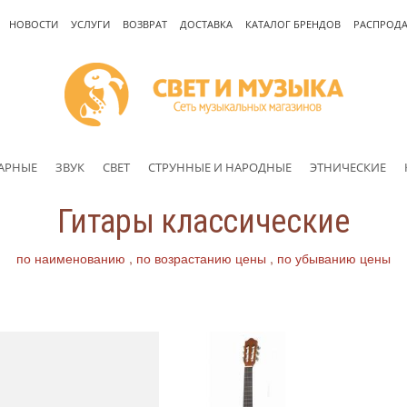
НОВОСТИ
УСЛУГИ
ВОЗВРАТ
ДОСТАВКА
КАТАЛОГ БРЕНДОВ
РАСПРОД
АРНЫЕ
ЗВУК
СВЕТ
СТРУННЫЕ И НАРОДНЫЕ
ЭТНИЧЕСКИЕ
Гитары классические
по наименованию
по возрастанию цены
по убыванию цены