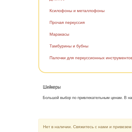
Ксилофоны и металлофоны
Прочая перкуссия
Маракасы
Тамбурины и бубны
Палочки для перкуссионных инструменто
Шейкеры
Большой выбор по привлекательным ценам. В на
Нет в наличии. Свяжитесь с нами и привезем