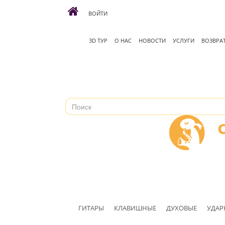
ВОЙТИ
3D ТУР
О НАС
НОВОСТИ
УСЛУГИ
ВОЗВРА
ГИТАРЫ
КЛАВИШНЫЕ
ДУХОВЫЕ
УДАР