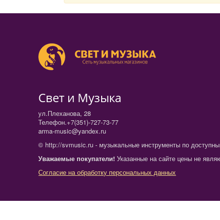
Свет и Музыка
ул.Плеханова, 28
Телефон.+7(351)-727-73-77
arma-music@yandex.ru
© http://svmusic.ru - музыкальные инструменты по доступн
Уважаемые покупатели!
Указанные на сайте цены не являю
Согласие на обработку персональных данных