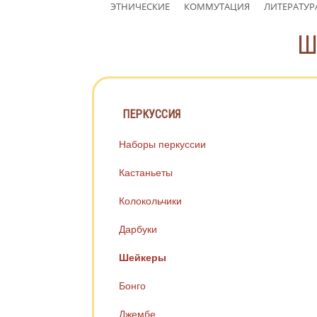
ЭТНИЧЕСКИЕ
КОММУТАЦИЯ
ЛИТЕРАТУР
Ш
ПЕРКУССИЯ
Наборы перкуссии
Кастаньеты
Колокольчики
Дарбуки
Шейкеры
Бонго
Джембе