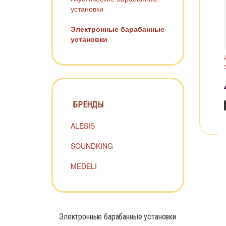
установки
Электронные барабанные
установки
БРЕНДЫ
ALESIS
SOUNDKING
MEDELI
Электронные барабанные установки