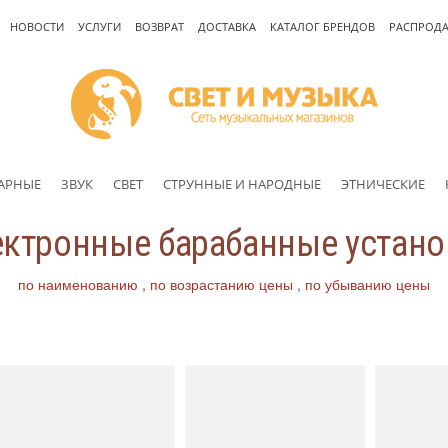
НОВОСТИ
УСЛУГИ
ВОЗВРАТ
ДОСТАВКА
КАТАЛОГ БРЕНДОВ
РАСПРОД
АРНЫЕ
ЗВУК
СВЕТ
СТРУННЫЕ И НАРОДНЫЕ
ЭТНИЧЕСКИЕ
ктронные барабанные устан
по наименованию
по возрастанию цены
по убыванию цены