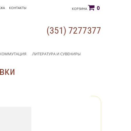
0
АЖА
КОНТАКТЫ
КОРЗИНА
(351) 7277377
КОММУТАЦИЯ
ЛИТЕРАТУРА И СУВЕНИРЫ
овки