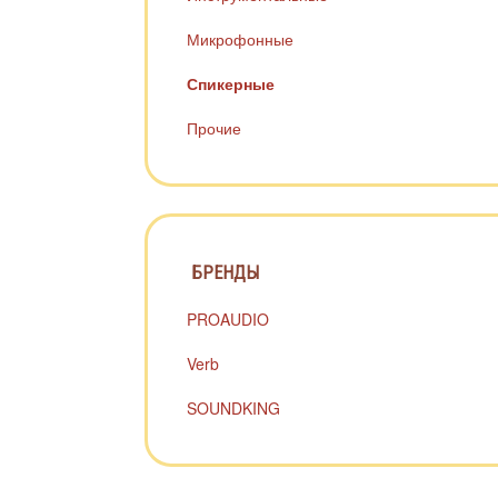
Микрофонные
Спикерные
Прочие
БРЕНДЫ
PROAUDIO
Verb
SOUNDKING