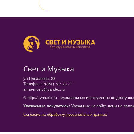
Свет и Музыка
ул.Плеханова, 28
Телефон.+7(351)-727-73-77
arma-music@yandex.ru
© http://svmusic.ru - музыкальные инструменты по доступн
Уважаемые покупатели!
Указанные на сайте цены не являю
Согласие на обработку персональных данных