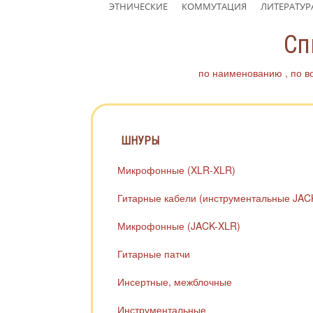
ЭТНИЧЕСКИЕ
КОММУТАЦИЯ
ЛИТЕРАТУР
Сп
по наименованию
по в
ШНУРЫ
Микрофонные (XLR-XLR)
Гитарные кабели (инструментальные JAC
Микрофонные (JACK-XLR)
Гитарные патчи
Инсертные, межблочные
Инструментальные