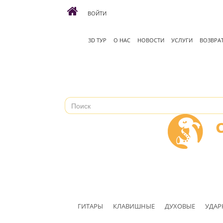
ВОЙТИ
3D ТУР
О НАС
НОВОСТИ
УСЛУГИ
ВОЗВРА
ГИТАРЫ
КЛАВИШНЫЕ
ДУХОВЫЕ
УДАР