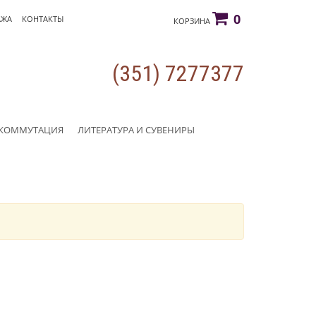
0
АЖА
КОНТАКТЫ
КОРЗИНА
(351) 7277377
КОММУТАЦИЯ
ЛИТЕРАТУРА И СУВЕНИРЫ