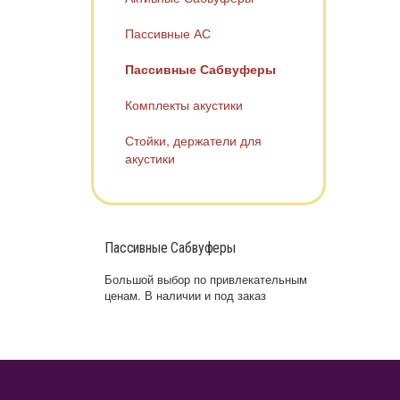
Пассивные АС
Пассивные Сабвуферы
Комплекты акустики
Стойки, держатели для
акустики
Пассивные Сабвуферы
Большой выбор по привлекательным
ценам. В наличии и под заказ