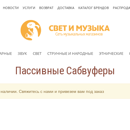
НОВОСТИ
УСЛУГИ
ВОЗВРАТ
ДОСТАВКА
КАТАЛОГ БРЕНДОВ
РАСПРОД
АРНЫЕ
ЗВУК
СВЕТ
СТРУННЫЕ И НАРОДНЫЕ
ЭТНИЧЕСКИЕ
Пассивные Сабвуферы
 наличии. Свяжитесь с нами и привезем вам под заказ