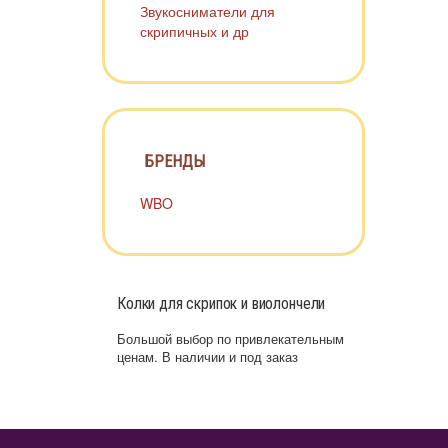
Звукосниматели для
скрипичных и др
БРЕНДЫ
WBO
Колки для скрипок и виолончели
Большой выбор по привлекательным
ценам. В наличии и под заказ