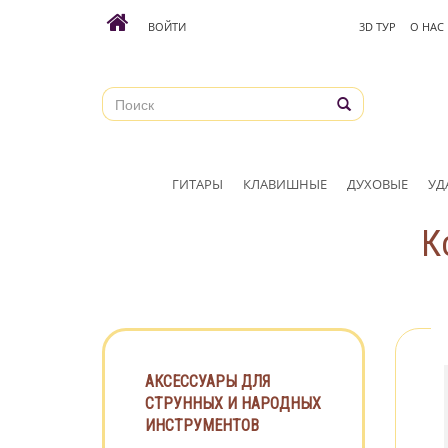
ВОЙТИ
3D ТУР
О НАС
ГИТАРЫ
КЛАВИШНЫЕ
ДУХОВЫЕ
УД
К
АКСЕССУАРЫ ДЛЯ
СТРУННЫХ И НАРОДНЫХ
ИНСТРУМЕНТОВ