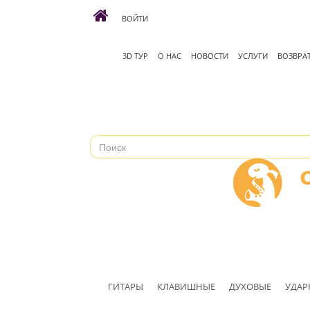
ВОЙТИ
3D ТУР
О НАС
НОВОСТИ
УСЛУГИ
ВОЗВРА
ГИТАРЫ
КЛАВИШНЫЕ
ДУХОВЫЕ
УДАР