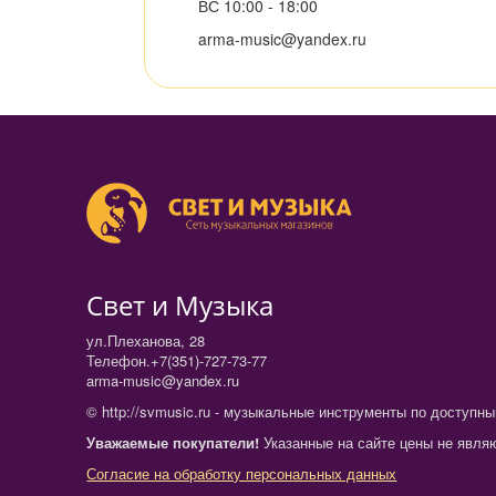
ВС 10:00 - 18:00
arma-music@yandex.ru
Свет и Музыка
ул.Плеханова, 28
Телефон.+7(351)-727-73-77
arma-music@yandex.ru
© http://svmusic.ru - музыкальные инструменты по доступн
Уважаемые покупатели!
Указанные на сайте цены не являю
Согласие на обработку персональных данных