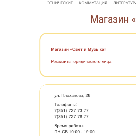
ЭТНИЧЕСКИЕ
КОММУТАЦИЯ
ЛИТЕРАТУР
Магазин «
Магазин «Свет и Музыка»
Реквизиты юридического лица
ул. Плеханова, 28
Телефоны:
7(351)-727-73-77
7(351)-727-76-77
Время работы:
ПН-СБ 10:00 - 19:00