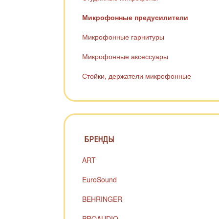
Микрофонные предусилители
Микрофонные гарнитуры
Микрофонные аксессуары
Стойки, держатели микрофонные
БРЕНДЫ
ART
EuroSound
BEHRINGER
PROAUDIO