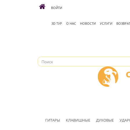
ВОЙТИ
3D ТУР
О НАС
НОВОСТИ
УСЛУГИ
ВОЗВРА
ГИТАРЫ
КЛАВИШНЫЕ
ДУХОВЫЕ
УДАР