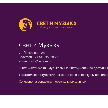
Свет и Музыка
ул.Плеханова, 28
Телефон.+7(351)-727-73-77
arma-music@yandex.ru
© http://svmusic.ru - музыкальные инструменты по доступн
Уважаемые покупатели!
Указанные на сайте цены не являю
Согласие на обработку персональных данных