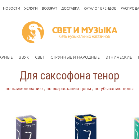
НОВОСТИ
УСЛУГИ
ВОЗВРАТ
ДОСТАВКА
КАТАЛОГ БРЕНДОВ
РАСПРОД
АРНЫЕ
ЗВУК
СВЕТ
СТРУННЫЕ И НАРОДНЫЕ
ЭТНИЧЕСКИЕ
Для саксофона тенор
по наименованию
по возрастанию цены
по убыванию цены