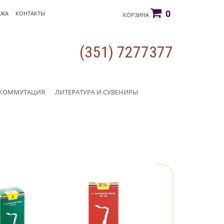
0
АЖА
КОНТАКТЫ
КОРЗИНА
(351) 7277377
КОММУТАЦИЯ
ЛИТЕРАТУРА И СУВЕНИРЫ