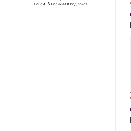
ценам. В наличии и под заказ